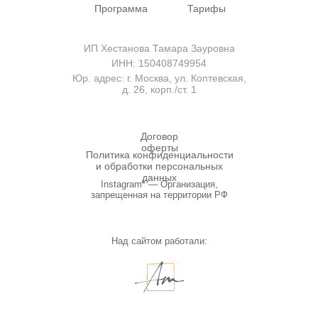
Программа
Тарифы
ИП Хестанова Тамара Зауровна
ИНН: 150408749954
Юр. адрес: г. Москва, ул. Коптевская,
д. 26, корп./ст. 1
Договор
оферты
Политика конфиденциальности
и обработки персональных
данных
Instagram* — Организация,
запрещенная на территории РФ
Над сайтом работали: