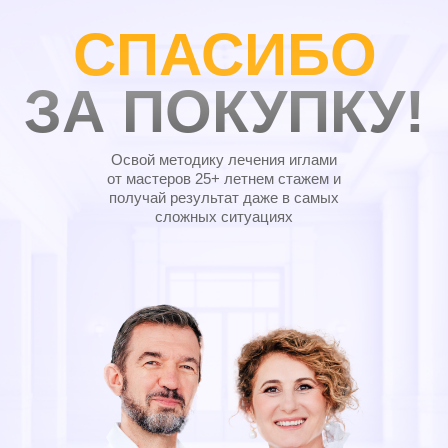
СПАСИБО
ЗА ПОКУПКУ!
Освой
методику лечения иглами
от мастеров 25+ летнем стажем и
получай результат
даже в самых
сложных ситуациях