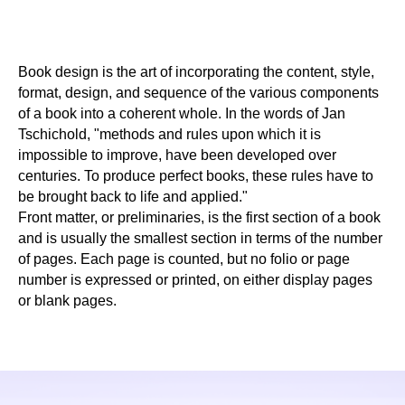
Book design is the art of incorporating the content, style,
format, design, and sequence of the various components
of a book into a coherent whole. In the words of Jan
Tschichold, "methods and rules upon which it is
impossible to improve, have been developed over
centuries. To produce perfect books, these rules have to
be brought back to life and applied."
Front matter, or preliminaries, is the first section of a book
and is usually the smallest section in terms of the number
of pages. Each page is counted, but no folio or page
number is expressed or printed, on either display pages
or blank pages.