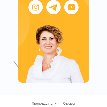
Преподаватели
Отзывы